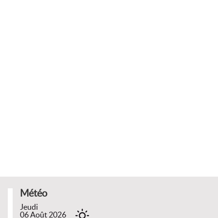
Météo
Jeudi
06 Août 2026