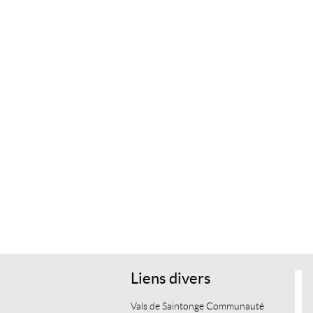
Liens divers
Vals de Saintonge Communauté