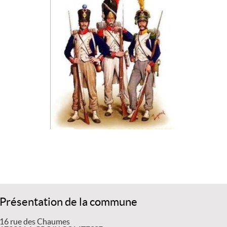
Présentation de la commune
16 rue des Chaumes